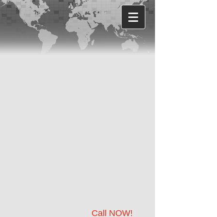
Call NOW!