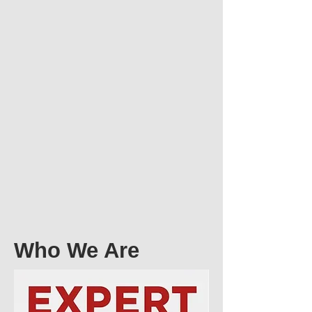
Who We Are