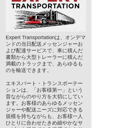
Expert Transportationは、オンデマ
ンドの当日配送メッセンジャーお
よび配達サービスで、車に積んだ
書類から大型トレーラーに積んだ
満載のトラックまで、あらゆるも
のを輸送できます。
エキスパート・トランスポーテー
ションは、「お客様第一」という
昔ながらのやり方を大切にしてい
ます。お客様のあらゆるメッセン
ジャーや配送ニーズに対応できる
規模を持ちながらも、お客様一人
ひとりに合わせたきめ細やかなサ