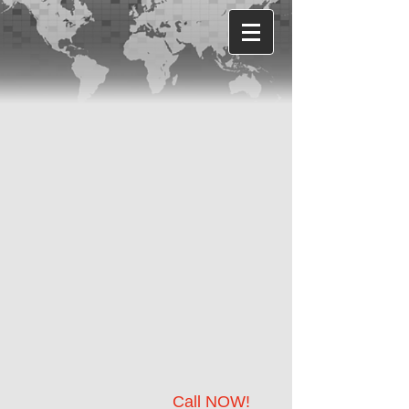
Call NOW!